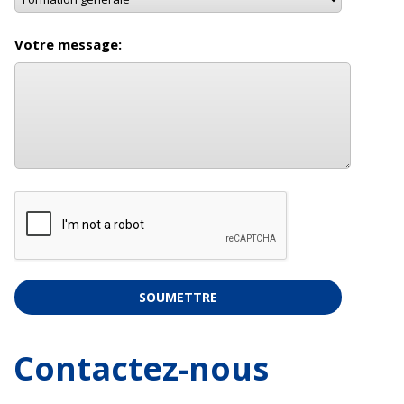
Votre message:
Contactez-nous