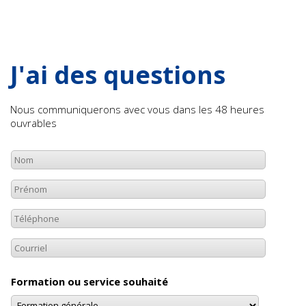
J'ai des questions
Nous communiquerons avec vous dans les 48 heures
ouvrables
Formation ou service souhaité