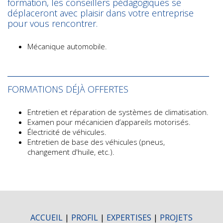
formation, les conseillers pédagogiques se
déplaceront avec plaisir dans votre entreprise
pour vous rencontrer.
Mécanique automobile.
FORMATIONS DÉJÀ OFFERTES
Entretien et réparation de systèmes de climatisation.
Examen pour mécanicien d’appareils motorisés.
Électricité de véhicules.
Entretien de base des véhicules (pneus,
changement d'huile, etc.).
ACCUEIL
|
PROFIL
|
EXPERTISES
|
PROJETS