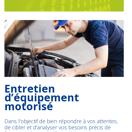
Entretien
d’équipement
motorisé
Dans l'objectif de bien répondre à vos attentes,
de cibler et d'analyser vos besoins précis de