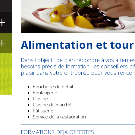
+
+
Alimentation et tou
Dans l'objectif de bien répondre à vos attentes
besoins précis de formation, les conseillers 
plaisir dans votre entreprise pour vous rencon
Boucherie de détail
Boulangerie
Cuisine
Cuisine du marché
Pâtisserie
Service de la restauration
FORMATIONS DÉJÀ OFFERTES