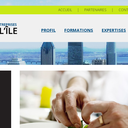
ACCUEIL
|
PARTENAIRES
|
CONT
PROFIL
FORMATIONS
EXPERTISES