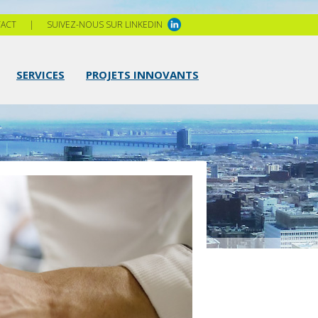
ACT
|
SUIVEZ-NOUS SUR LINKEDIN
SERVICES
PROJETS INNOVANTS