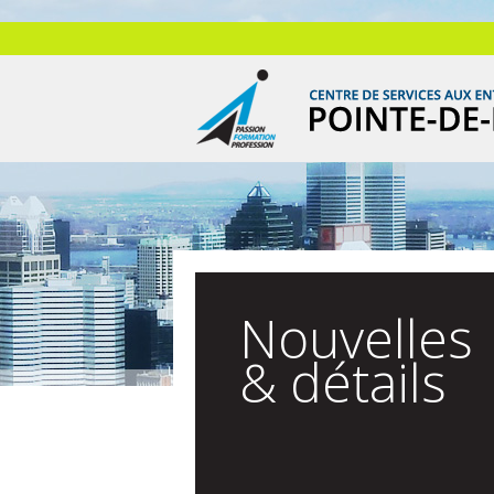
Nouvelles
& détails