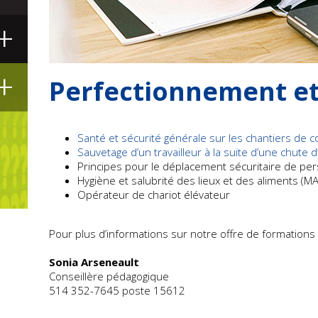
+
+
Perfectionnement et 
Santé et sécurité générale sur les chantiers de c
Sauvetage d’un travailleur à la suite d’une chute
Principes pour le déplacement sécuritaire de pe
Hygiène et salubrité des lieux et des aliments (M
Opérateur de chariot élévateur
Pour plus d’informations sur notre offre de formations
Sonia Arseneault
Conseillère pédagogique
514 352-7645 poste 15612