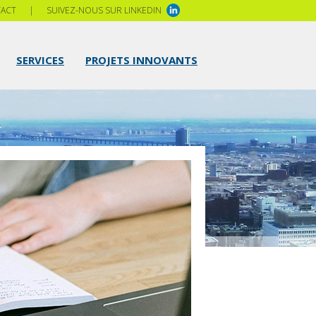
ACT
|
SUIVEZ-NOUS SUR LINKEDIN
SERVICES
PROJETS INNOVANTS