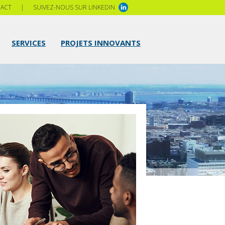
ACT
|
SUIVEZ-NOUS SUR LINKEDIN
SERVICES
PROJETS INNOVANTS