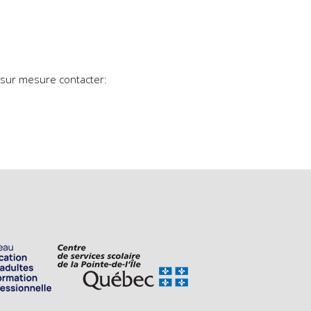
 sur mesure contacter: