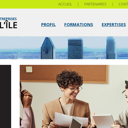
ACCUEIL
|
PARTENAIRES
|
CONT
PROFIL
FORMATIONS
EXPERTISES