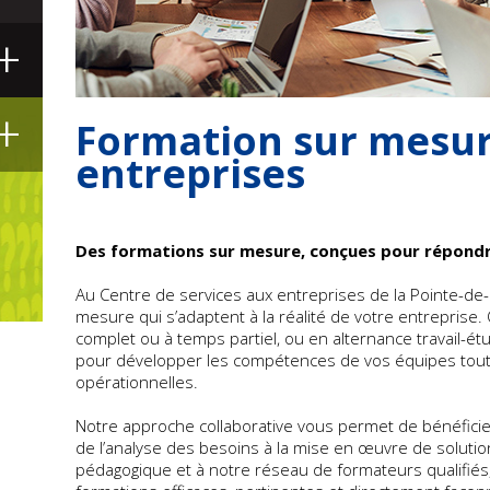
+
+
Formation sur mesur
entreprises
Des formations sur mesure, conçues pour répondr
Au Centre de services aux entreprises de la Pointe-de-l
mesure qui s’adaptent à la réalité de votre entreprise
complet ou à temps partiel, ou en alternance travail-é
pour développer les compétences de vos équipes tout
opérationnelles.
Notre approche collaborative vous permet de bénéfic
de l’analyse des besoins à la mise en œuvre de solutio
pédagogique et à notre réseau de formateurs qualifiés