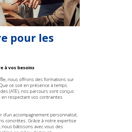
e pour les
e à vos besoins
’Île, nous offrons des formations sur
. Que ce soit en présence à temps
tudes (ATE), nos parcours sont conçus
 en respectant vos contraintes
ier d’un accompagnement personnalisé,
ns concrètes. Grâce à notre expertise
, nous bâtissons avec vous des